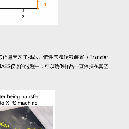
来了挑战。惰性气氛转移装置（Transfer
MS和AES仪器的过程中，可以确保样品一直保持在真空