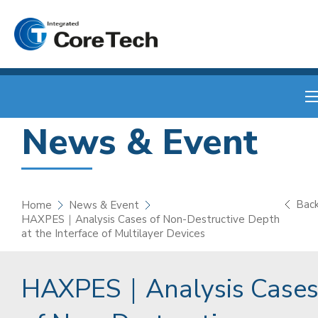
News & Event
Bac
Home
News & Event
HAXPES｜Analysis Cases of Non-Destructive Depth
at the Interface of Multilayer Devices
HAXPES｜Analysis Case