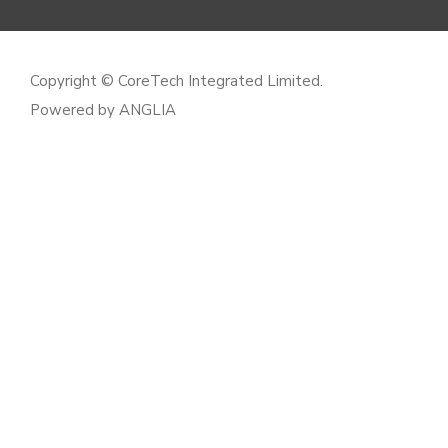
Copyright © CoreTech Integrated Limited.
Powered by
ANGLIA