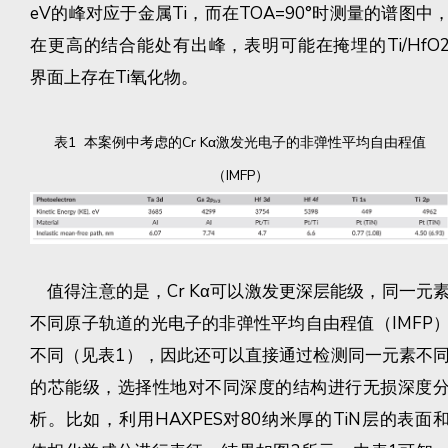
eV的峰对应于金属Ti，而在TOA=90°时测量的谱图中
在更高的结合能处有出峰，表明可能在掩埋的Ti/HfO
界面上存在Ti氧化物。
表1 本案例中考虑的Cr Kα激发光电子的非弹性平均自由程值
（IMFP）
值得注意的是，Cr Kα可以激发更深层能级，同一元
不同原子轨道的光电子的非弹性平均自由程值（IMFP
不同（见表1），因此还可以直接通过检测同一元素不
的芯能级，选择性地对不同深度的结构进行无损深度
析。比如，利用HAXPES对80纳米厚的TiN层的表面