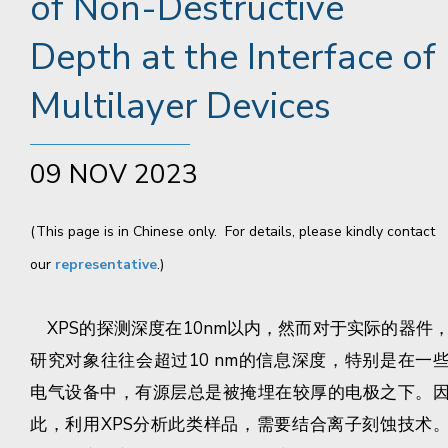
of Non-Destructive
Depth at the Interface of
Multilayer Devices
09 NOV 2023
(This page is in Chinese only. For details, please kindly contact
our
representative
.)
XPS的探测深度在10nm以内，然而对于实际的器件
研究对象往往会超过10 nm的信息深度，特别是在一
电气设备中，有源层总是被掩埋在较厚的电极之下。
此，利用XPS分析此类样品，需要结合离子刻蚀技术