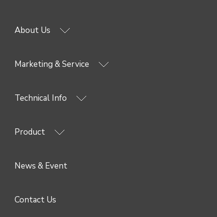
About Us
Marketing & Service
Technical Info
Product
News & Event
Contact Us